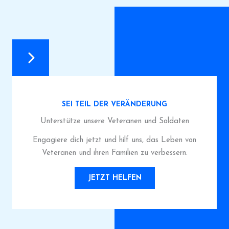
SEI TEIL DER VERÄNDERUNG
Unterstütze unsere Veteranen und Soldaten
Engagiere dich jetzt und hilf uns, das Leben von
Veteranen und ihren Familien zu verbessern.
JETZT HELFEN