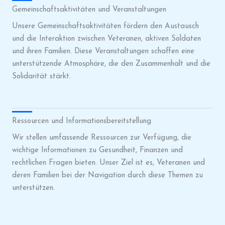
Gemeinschaftsaktivitäten und Veranstaltungen
Unsere Gemeinschaftsaktivitäten fördern den Austausch
und die Interaktion zwischen Veteranen, aktiven Soldaten
und ihren Familien. Diese Veranstaltungen schaffen eine
unterstützende Atmosphäre, die den Zusammenhalt und die
Solidarität stärkt.
Ressourcen und Informationsbereitstellung
Wir stellen umfassende Ressourcen zur Verfügung, die
wichtige Informationen zu Gesundheit, Finanzen und
rechtlichen Fragen bieten. Unser Ziel ist es, Veteranen und
deren Familien bei der Navigation durch diese Themen zu
unterstützen.