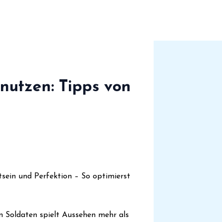
nutzen: Tipps von
sein und Perfektion – So optimierst
n Soldaten spielt Aussehen mehr als