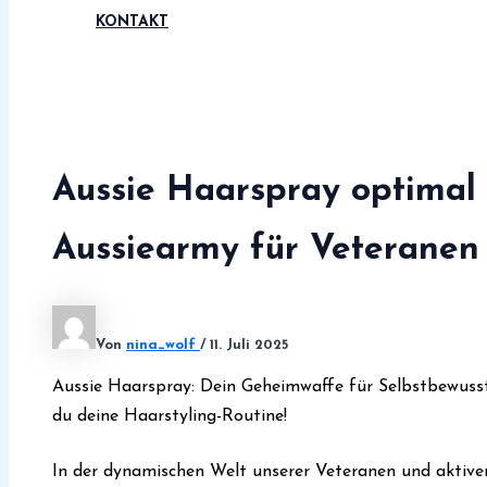
KONTAKT
Aussie Haarspray optimal 
Aussiearmy für Veteranen
Von
nina_wolf
/
11. Juli 2025
Aussie Haarspray: Dein Geheimwaffe für Selbstbewusst
du deine Haarstyling-Routine!
In der dynamischen Welt unserer Veteranen und aktive