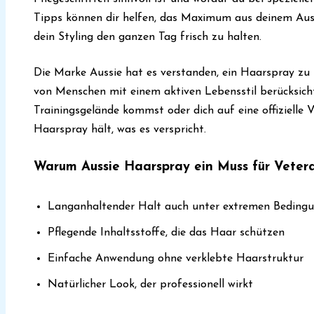
Tipps können dir helfen, das Maximum aus deinem Aus
dein Styling den ganzen Tag frisch zu halten.
Die Marke Aussie hat es verstanden, ein Haarspray zu k
von Menschen mit einem aktiven Lebensstil berücksich
Trainingsgelände kommst oder dich auf eine offizielle V
Haarspray hält, was es verspricht.
Warum Aussie Haarspray ein Muss für Vetera
Langanhaltender Halt auch unter extremen Beding
Pflegende Inhaltsstoffe, die das Haar schützen
Einfache Anwendung ohne verklebte Haarstruktur
Natürlicher Look, der professionell wirkt