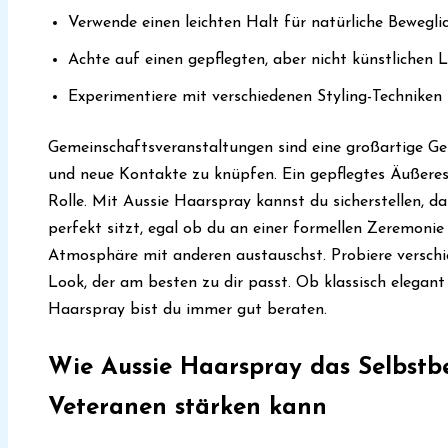
Verwende einen leichten Halt für natürliche Bewegli
Achte auf einen gepflegten, aber nicht künstlichen 
Experimentiere mit verschiedenen Styling-Techniken
Gemeinschaftsveranstaltungen sind eine großartige Gel
und neue Kontakte zu knüpfen. Ein gepflegtes Äußeres 
Rolle. Mit Aussie Haarspray kannst du sicherstellen, 
perfekt sitzt, egal ob du an einer formellen Zeremonie 
Atmosphäre mit anderen austauschst. Probiere verschi
Look, der am besten zu dir passt. Ob klassisch elegant
Haarspray bist du immer gut beraten.
Wie Aussie Haarspray das Selbstb
Veteranen stärken kann