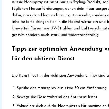
Aussie Haarspray ist nicht nur ein Styling-Produkt, so
täglichen Herausforderungen, denen dein Haar ausgesetz
dafür, dass dein Haar nicht nur gut aussieht, sondern 
Inhaltsstoffe dringen tief in die Haarstruktur ein und 
Umwelteinflüssen wie UV-Strahlen und Luftverschmutzu
gestylt, sondern auch stark und widerstandsfähig.
Tipps zur optimalen Anwendung v
für den aktiven Dienst
Die Kunst liegt in der richtigen Anwendung. Hier sind u
Sprühe das Haarspray aus etwa 30 cm Entfernung
Bewege die Dose während des Sprühens leicht
Fokussiere dich auf die Haarspitzen für maximalen 